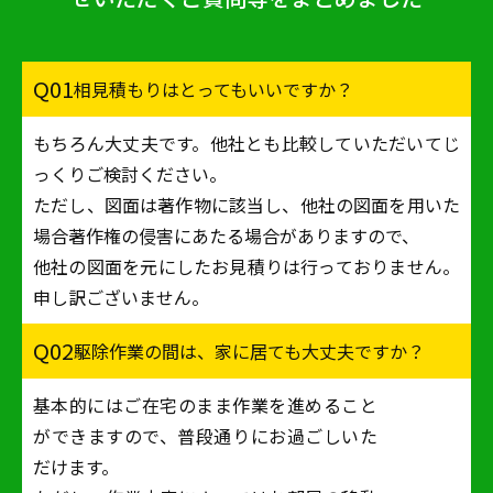
Q01
相見積もりはとってもいいですか？
もちろん大丈夫です。他社とも比較していただいてじ
っくりご検討ください。
ただし、図面は著作物に該当し、他社の図面を用いた
場合著作権の侵害にあたる場合がありますので、
他社の図面を元にしたお見積りは行っておりません。
申し訳ございません。
Q02
駆除作業の間は、家に居ても大丈夫ですか？
基本的にはご在宅のまま作業を進めること
ができますので、普段通りにお過ごしいた
だけます。