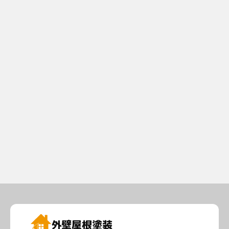
外壁屋根
塗装