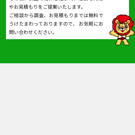
やお見積もりをご提案いたします。
ご相談から調査、お見積もりまでは無料で
うけたまわっておりますので、
お気軽にお
問い合わせください。